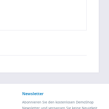
Newsletter
Abonnieren Sie den kostenlosen DemoShop
Newsletter und verpassen Sie keine Neuigkeit