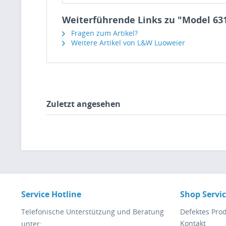
Weiterführende Links zu "Model 63
Fragen zum Artikel?
Weitere Artikel von L&W Luoweier
Zuletzt angesehen
Service Hotline
Shop Servi
Telefonische Unterstützung und Beratung
Defektes Pro
Kontakt
unter: