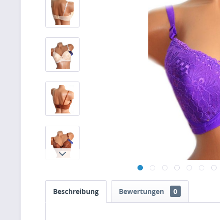
Beschreibung
Bewertungen
0